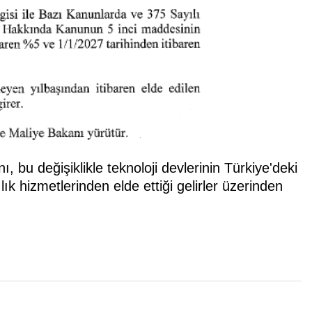
 bu değişiklikle teknoloji devlerinin Türkiye'deki
lık hizmetlerinden elde ettiği gelirler üzerinden