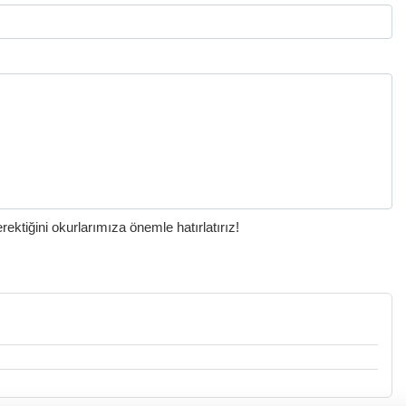
ktiğini okurlarımıza önemle hatırlatırız!