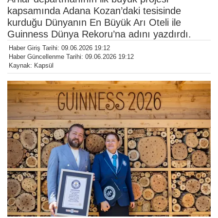
kapsamında Adana Kozan’daki tesisinde
kurduğu Dünyanın En Büyük Arı Oteli ile
Guinness Dünya Rekoru’na adını yazdırdı.
Haber Giriş Tarihi: 09.06.2026 19:12
Haber Güncellenme Tarihi: 09.06.2026 19:12
Kaynak: Kapsül