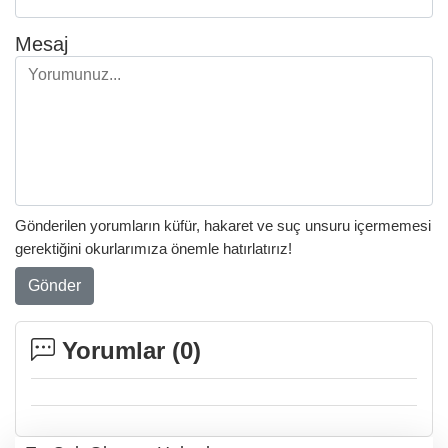
Mesaj
Gönderilen yorumların küfür, hakaret ve suç unsuru içermemesi
gerektiğini okurlarımıza önemle hatırlatırız!
Gönder
Yorumlar (
0
)