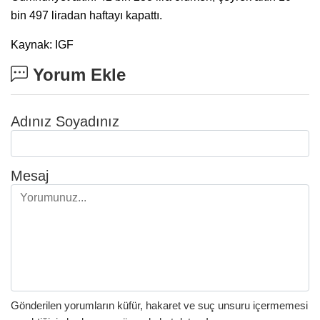
bin 497 liradan haftayı kapattı.
Kaynak: IGF
Yorum Ekle
Adınız Soyadınız
Mesaj
Gönderilen yorumların küfür, hakaret ve suç unsuru içermemesi