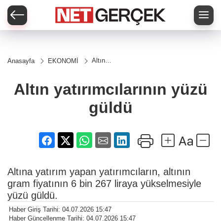
Altın
Anasayfa
EKONOMİ
yatırımcılarının
yüzü güldü
Altın yatırımcılarının yüzü
güldü
Altına yatırım yapan yatırımcıların, altının
gram fiyatının 6 bin 267 liraya yükselmesiyle
yüzü güldü.
Haber Giriş Tarihi: 04.07.2026 15:47
Haber Güncellenme Tarihi: 04.07.2026 15:47