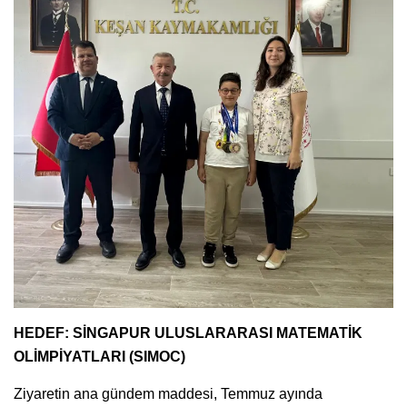
HEDEF: SİNGAPUR ULUSLARARASI MATEMATİK
OLİMPİYATLARI (SIMOC)
Ziyaretin ana gündem maddesi, Temmuz ayında