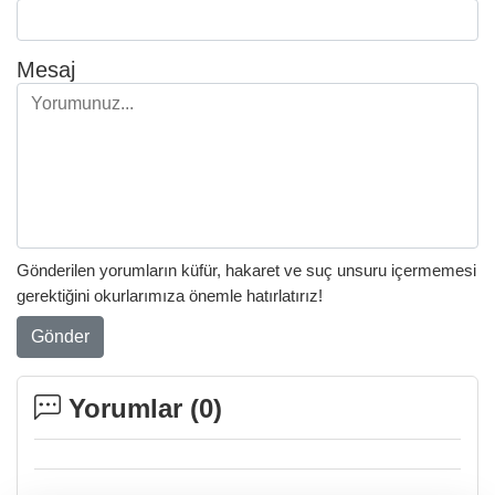
Mesaj
Gönderilen yorumların küfür, hakaret ve suç unsuru içermemesi
gerektiğini okurlarımıza önemle hatırlatırız!
Gönder
Yorumlar (
0
)