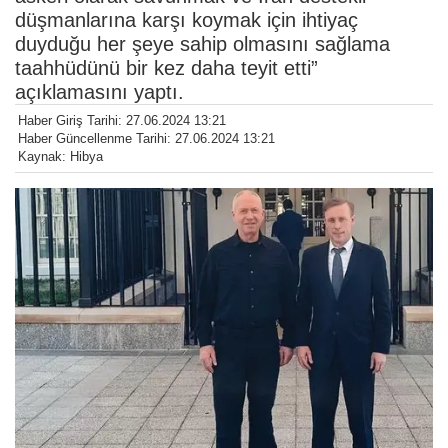
düşmanlarına karşı koymak için ihtiyaç
duyduğu her şeye sahip olmasını sağlama
taahhüdünü bir kez daha teyit etti”
açıklamasını yaptı.
Haber Giriş Tarihi: 27.06.2024 13:21
Haber Güncellenme Tarihi: 27.06.2024 13:21
Kaynak: Hibya